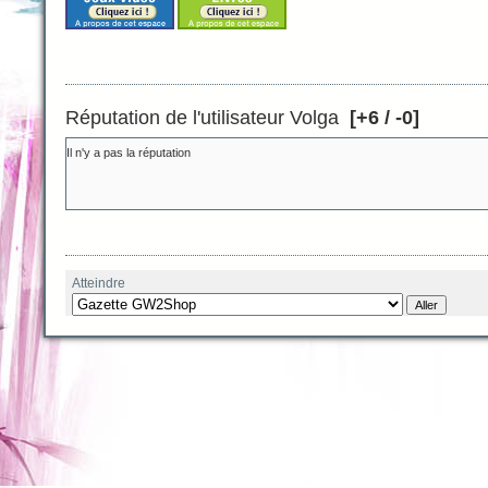
Réputation de l'utilisateur Volga
[+6 / -0]
Il n'y a pas la réputation
Atteindre