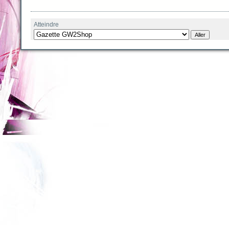
Atteindre