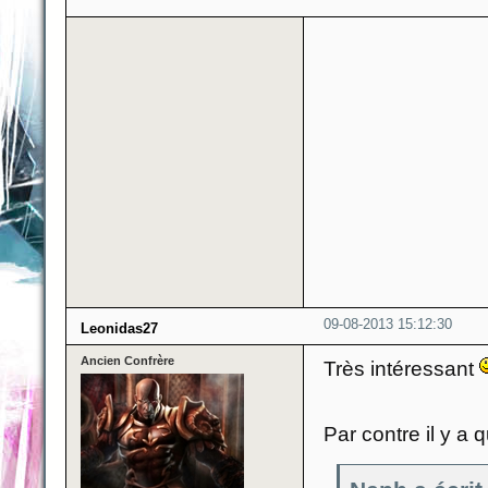
09-08-2013 15:12:30
Leonidas27
Ancien Confrère
Très intéressant
Par contre il y a