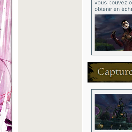
vous pouvez ob
obtenir en éc