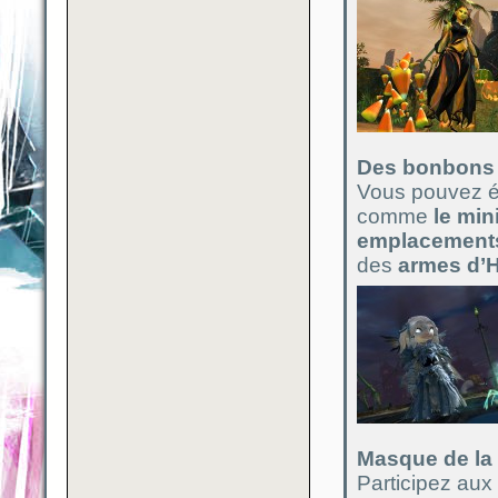
Des bonbons p
Vous pouvez é
comme
le min
emplacement
des
armes d’
Masque de la 
Participez aux