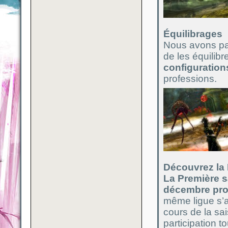
Équilibrages
Nous avons pas
de les équilib
configuration
professions.
Découvrez la
La Première s
décembre pro
même ligue s’a
cours de la s
participation 