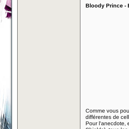
Bloody Prince -
Comme vous pouve
différentes de ce
Pour l'anecdote, 