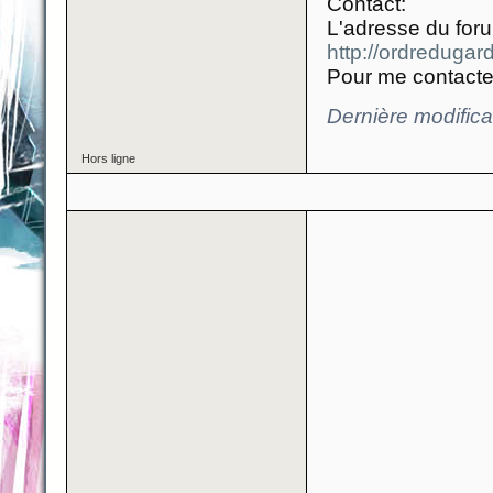
Contact:
L'adresse du foru
http://ordredugar
Pour me contacter
Dernière modifica
Hors ligne